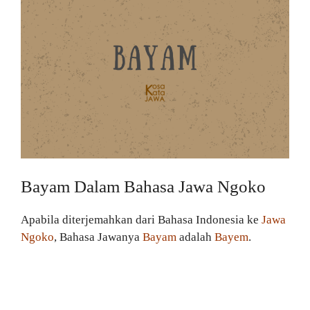
Bayam Dalam Bahasa Jawa Ngoko
Apabila diterjemahkan dari Bahasa Indonesia ke
Jawa
Ngoko
, Bahasa Jawanya
Bayam
adalah
Bayem
.