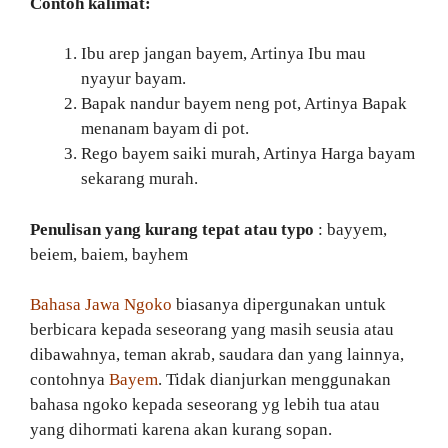
Contoh kalimat:
Ibu arep jangan bayem, Artinya Ibu mau
nyayur bayam.
Bapak nandur bayem neng pot, Artinya Bapak
menanam bayam di pot.
Rego bayem saiki murah, Artinya Harga bayam
sekarang murah.
Penulisan yang kurang tepat atau typo
: bayyem,
beiem, baiem, bayhem
Bahasa Jawa Ngoko
biasanya dipergunakan untuk
berbicara kepada seseorang yang masih seusia atau
dibawahnya, teman akrab, saudara dan yang lainnya,
contohnya
Bayem
. Tidak dianjurkan menggunakan
bahasa ngoko kepada seseorang yg lebih tua atau
yang dihormati karena akan kurang sopan.