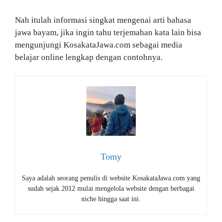
Nah itulah informasi singkat mengenai arti bahasa
jawa bayam, jika ingin tahu terjemahan kata lain bisa
mengunjungi KosakataJawa.com sebagai media
belajar online lengkap dengan contohnya.
Tomy
Saya adalah seorang penulis di website KosakataJawa.com yang
sudah sejak 2012 mulai mengelola website dengan berbagai
niche hingga saat ini.