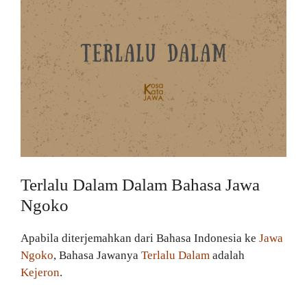
Terlalu Dalam Dalam Bahasa Jawa
Ngoko
Apabila diterjemahkan dari Bahasa Indonesia ke
Jawa
Ngoko
, Bahasa Jawanya
Terlalu Dalam
adalah
Kejeron
.