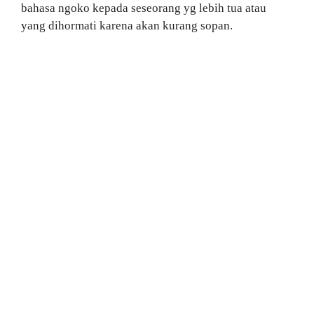
bahasa ngoko kepada seseorang yg lebih tua atau
yang dihormati karena akan kurang sopan.