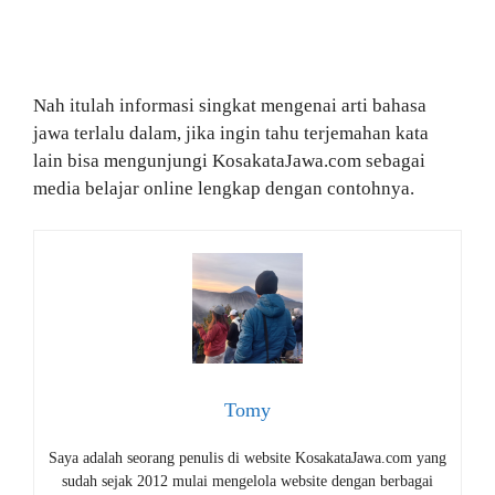
Nah itulah informasi singkat mengenai arti bahasa
jawa terlalu dalam, jika ingin tahu terjemahan kata
lain bisa mengunjungi KosakataJawa.com sebagai
media belajar online lengkap dengan contohnya.
Tomy
Saya adalah seorang penulis di website KosakataJawa.com yang
sudah sejak 2012 mulai mengelola website dengan berbagai