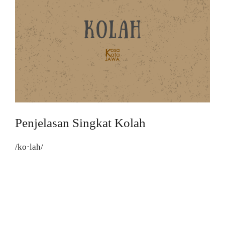
Penjelasan Singkat Kolah
/ko·lah/