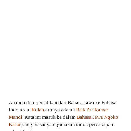
Apabila di terjemahkan dari Bahasa Jawa ke Bahasa
Indonesia,
Kolah
artinya adalah
Baik Air Kamar
Mandi
. Kata ini masuk ke dalam
Bahasa Jawa Ngoko
Kasar
yang biasanya digunakan untuk percakapan