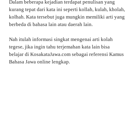
Dalam beberapa kejadian terdapat penulisan yang
kurang tepat dari kata ini seperti kollah, kulah, kholah,
kolhah. Kata tersebut juga mungkin memiliki arti yang
berbeda di bahasa lain atau daerah lain.
Nah itulah informasi singkat mengenai arti kolah
tegese, jika ingin tahu terjemahan kata lain bisa
belajar di KosakataJawa.com sebagai referensi Kamus
Bahasa Jawa online lengkap.