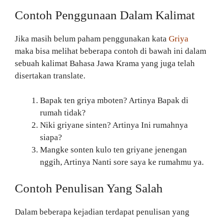
Contoh Penggunaan Dalam Kalimat
Jika masih belum paham penggunakan kata
Griya
maka bisa melihat beberapa contoh di bawah ini dalam
sebuah kalimat Bahasa Jawa Krama yang juga telah
disertakan translate.
Bapak ten griya mboten? Artinya Bapak di
rumah tidak?
Niki griyane sinten? Artinya Ini rumahnya
siapa?
Mangke sonten kulo ten griyane jenengan
nggih, Artinya Nanti sore saya ke rumahmu ya.
Contoh Penulisan Yang Salah
Dalam beberapa kejadian terdapat penulisan yang