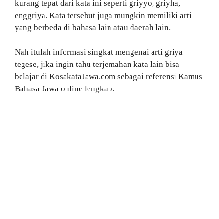
kurang tepat dari kata ini seperti griyyo, griyha,
enggriya. Kata tersebut juga mungkin memiliki arti
yang berbeda di bahasa lain atau daerah lain.
Nah itulah informasi singkat mengenai arti griya
tegese, jika ingin tahu terjemahan kata lain bisa
belajar di KosakataJawa.com sebagai referensi Kamus
Bahasa Jawa online lengkap.