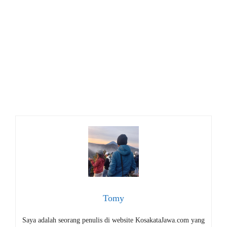
Tomy
Saya adalah seorang penulis di website KosakataJawa.com yang