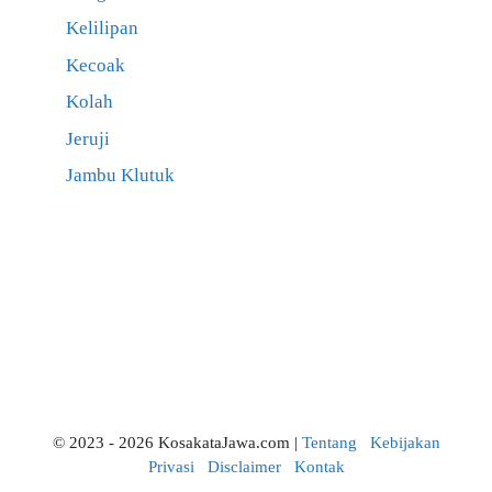
Kelilipan
Kecoak
Kolah
Jeruji
Jambu Klutuk
© 2023 - 2026 KosakataJawa.com |
Tentang
Kebijakan
Privasi
Disclaimer
Kontak