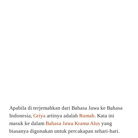
Apabila di terjemahkan dari Bahasa Jawa ke Bahasa
Indonesia,
Griya
artinya adalah
Rumah
. Kata ini
masuk ke dalam
Bahasa Jawa Krama Alus
yang
biasanya digunakan untuk percakapan sehari-hari.