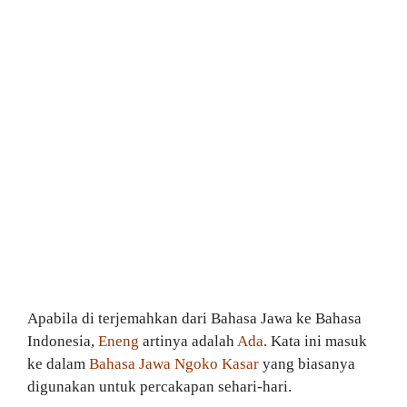
Apabila di terjemahkan dari Bahasa Jawa ke Bahasa
Indonesia,
Eneng
artinya adalah
Ada
. Kata ini masuk
ke dalam
Bahasa Jawa Ngoko Kasar
yang biasanya
digunakan untuk percakapan sehari-hari.