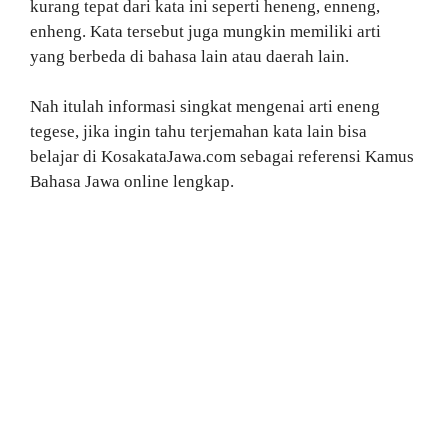
kurang tepat dari kata ini seperti heneng, enneng,
enheng. Kata tersebut juga mungkin memiliki arti
yang berbeda di bahasa lain atau daerah lain.
Nah itulah informasi singkat mengenai arti eneng
tegese, jika ingin tahu terjemahan kata lain bisa
belajar di KosakataJawa.com sebagai referensi Kamus
Bahasa Jawa online lengkap.