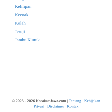
Kelilipan
Kecoak
Kolah
Jeruji
Jambu Klutuk
© 2023 - 2026 KosakataJawa.com |
Tentang
Kebijakan
Privasi
Disclaimer
Kontak