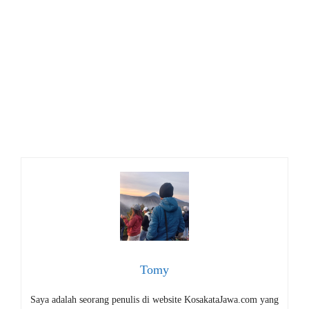
Tomy
Saya adalah seorang penulis di website KosakataJawa.com yang