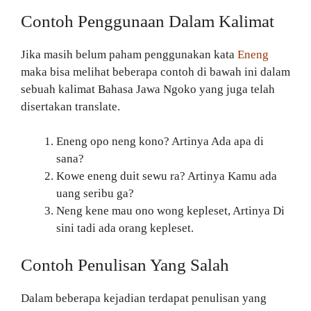
Contoh Penggunaan Dalam Kalimat
Jika masih belum paham penggunakan kata
Eneng
maka bisa melihat beberapa contoh di bawah ini dalam
sebuah kalimat Bahasa Jawa Ngoko yang juga telah
disertakan translate.
Eneng opo neng kono? Artinya Ada apa di
sana?
Kowe eneng duit sewu ra? Artinya Kamu ada
uang seribu ga?
Neng kene mau ono wong kepleset, Artinya Di
sini tadi ada orang kepleset.
Contoh Penulisan Yang Salah
Dalam beberapa kejadian terdapat penulisan yang