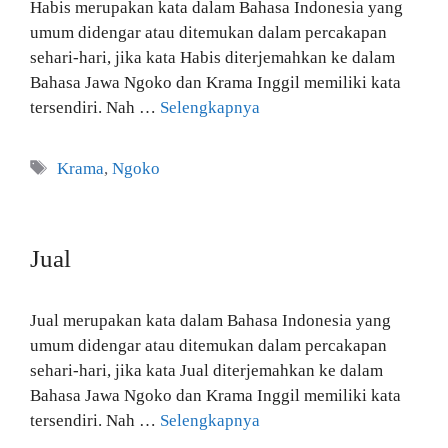
Habis merupakan kata dalam Bahasa Indonesia yang
umum didengar atau ditemukan dalam percakapan
sehari-hari, jika kata Habis diterjemahkan ke dalam
Bahasa Jawa Ngoko dan Krama Inggil memiliki kata
tersendiri. Nah …
Selengkapnya
Tag
Krama
,
Ngoko
Jual
Jual merupakan kata dalam Bahasa Indonesia yang
umum didengar atau ditemukan dalam percakapan
sehari-hari, jika kata Jual diterjemahkan ke dalam
Bahasa Jawa Ngoko dan Krama Inggil memiliki kata
tersendiri. Nah …
Selengkapnya