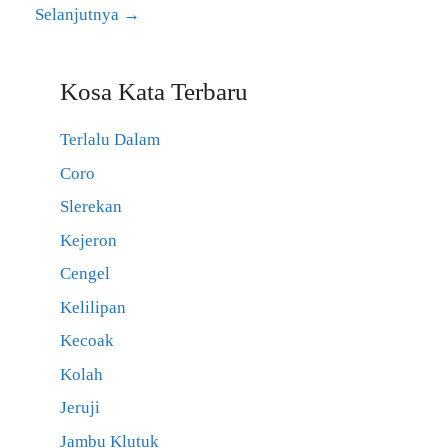
Selanjutnya
→
Kosa Kata Terbaru
Terlalu Dalam
Coro
Slerekan
Kejeron
Cengel
Kelilipan
Kecoak
Kolah
Jeruji
Jambu Klutuk