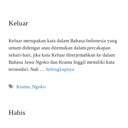
Keluar
Keluar merupakan kata dalam Bahasa Indonesia yang
umum didengar atau ditemukan dalam percakapan
sehari-hari, jika kata Keluar diterjemahkan ke dalam
Bahasa Jawa Ngoko dan Krama Inggil memiliki kata
tersendiri. Nah …
Selengkapnya
Tag
Krama
,
Ngoko
Habis