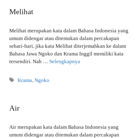
Melihat
Melihat merupakan kata dalam Bahasa Indonesia yang
umum didengar atau ditemukan dalam percakapan
sehari-hari, jika kata Melihat diterjemahkan ke dalam
Bahasa Jawa Ngoko dan Krama Inggil memiliki kata
tersendiri. Nah …
Selengkapnya
Tag
Krama
,
Ngoko
Air
Air merupakan kata dalam Bahasa Indonesia yang
umum didengar atau ditemukan dalam percakapan