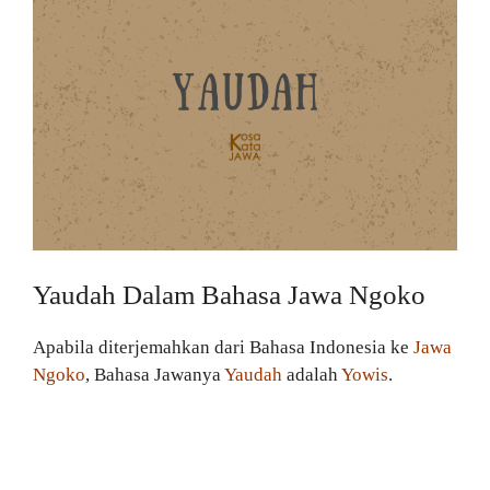
Yaudah Dalam Bahasa Jawa Ngoko
Apabila diterjemahkan dari Bahasa Indonesia ke
Jawa
Ngoko
, Bahasa Jawanya
Yaudah
adalah
Yowis
.