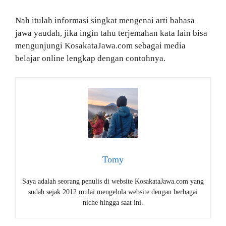
Nah itulah informasi singkat mengenai arti bahasa
jawa yaudah, jika ingin tahu terjemahan kata lain bisa
mengunjungi KosakataJawa.com sebagai media
belajar online lengkap dengan contohnya.
Tomy
Saya adalah seorang penulis di website KosakataJawa.com yang
sudah sejak 2012 mulai mengelola website dengan berbagai
niche hingga saat ini.