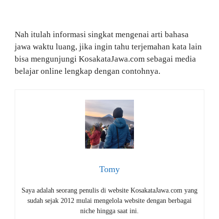
Nah itulah informasi singkat mengenai arti bahasa
jawa waktu luang, jika ingin tahu terjemahan kata lain
bisa mengunjungi KosakataJawa.com sebagai media
belajar online lengkap dengan contohnya.
Tomy
Saya adalah seorang penulis di website KosakataJawa.com yang
sudah sejak 2012 mulai mengelola website dengan berbagai
niche hingga saat ini.