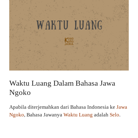
Waktu Luang Dalam Bahasa Jawa
Ngoko
Apabila diterjemahkan dari Bahasa Indonesia ke
Jawa
Ngoko
, Bahasa Jawanya
Waktu Luang
adalah
Selo
.