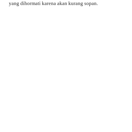
yang dihormati karena akan kurang sopan.