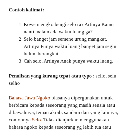
Contoh kalimat:
Kowe mengko bengi selo ra? Artinya Kamu
nanti malam ada waktu luang ga?
Selo banget jam semene urung mangkat,
Artinya Punya waktu luang banget jam segini
belum berangkat.
Cah selo, Artinya Anak punya waktu luang.
Penulisan yang kurang tepat atau typo
: sello, selu,
selho
Bahasa Jawa Ngoko
biasanya dipergunakan untuk
berbicara kepada seseorang yang masih seusia atau
dibawahnya, teman akrab, saudara dan yang lainnya,
contohnya
Selo
. Tidak dianjurkan menggunakan
bahasa ngoko kepada seseorang yg lebih tua atau