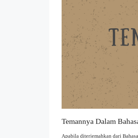
Temannya Dalam Bahas
Apabila diterjemahkan dari Bahas