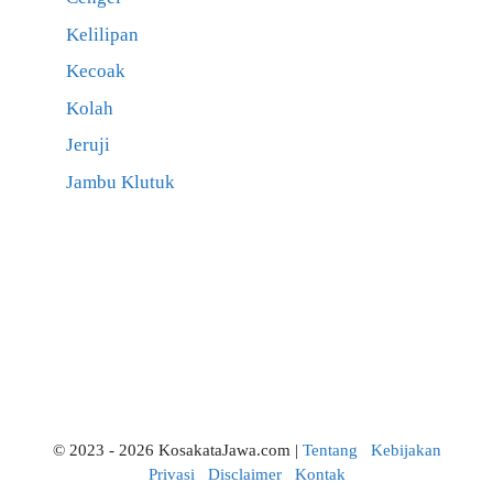
Kelilipan
Kecoak
Kolah
Jeruji
Jambu Klutuk
© 2023 - 2026 KosakataJawa.com |
Tentang
Kebijakan
Privasi
Disclaimer
Kontak