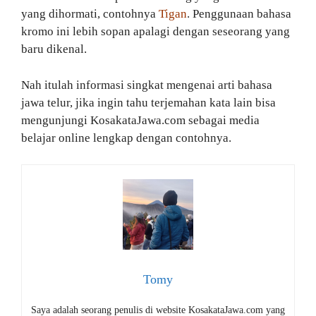
yang dihormati, contohnya
Tigan
. Penggunaan bahasa
kromo ini lebih sopan apalagi dengan seseorang yang
baru dikenal.
Nah itulah informasi singkat mengenai arti bahasa
jawa telur, jika ingin tahu terjemahan kata lain bisa
mengunjungi KosakataJawa.com sebagai media
belajar online lengkap dengan contohnya.
Tomy
Saya adalah seorang penulis di website KosakataJawa.com yang