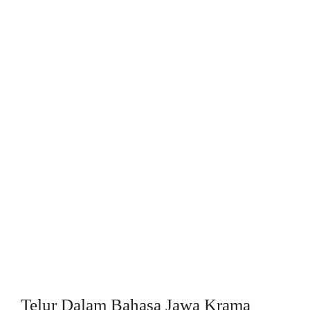
Telur Dalam Bahasa Jawa Krama