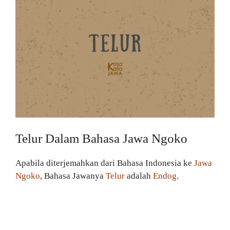
Telur Dalam Bahasa Jawa Ngoko
Apabila diterjemahkan dari Bahasa Indonesia ke
Jawa
Ngoko
, Bahasa Jawanya
Telur
adalah
Endog
.