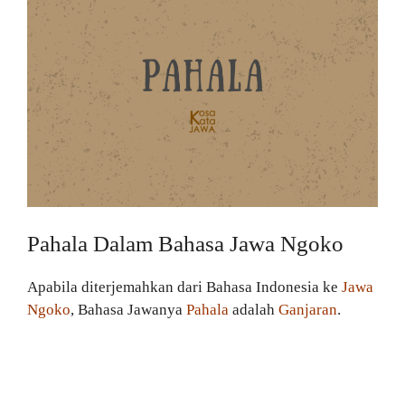
Pahala Dalam Bahasa Jawa Ngoko
Apabila diterjemahkan dari Bahasa Indonesia ke
Jawa
Ngoko
, Bahasa Jawanya
Pahala
adalah
Ganjaran
.