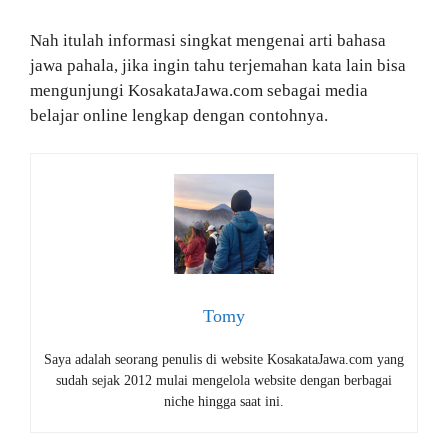
Nah itulah informasi singkat mengenai arti bahasa
jawa pahala, jika ingin tahu terjemahan kata lain bisa
mengunjungi KosakataJawa.com sebagai media
belajar online lengkap dengan contohnya.
Tomy
Saya adalah seorang penulis di website KosakataJawa.com yang
sudah sejak 2012 mulai mengelola website dengan berbagai
niche hingga saat ini.