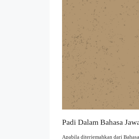
Padi Dalam Bahasa Jaw
Apabila diterjemahkan dari Bahas