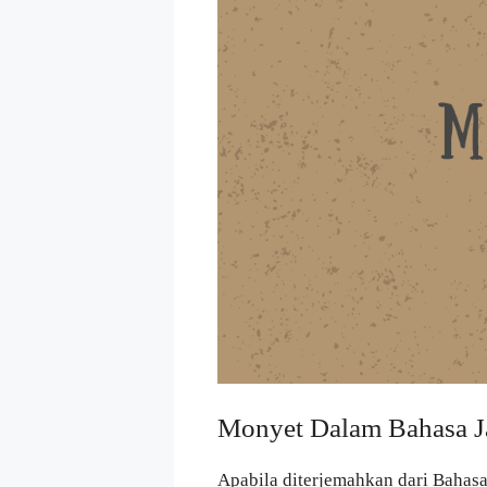
Monyet Dalam Bahasa 
Apabila diterjemahkan dari Bahas