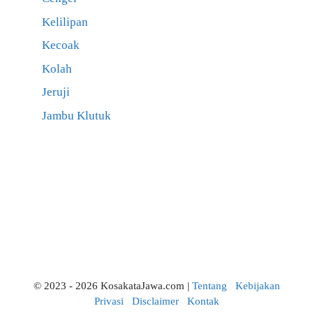
Kelilipan
Kecoak
Kolah
Jeruji
Jambu Klutuk
© 2023 - 2026 KosakataJawa.com |
Tentang
Kebijakan
Privasi
Disclaimer
Kontak