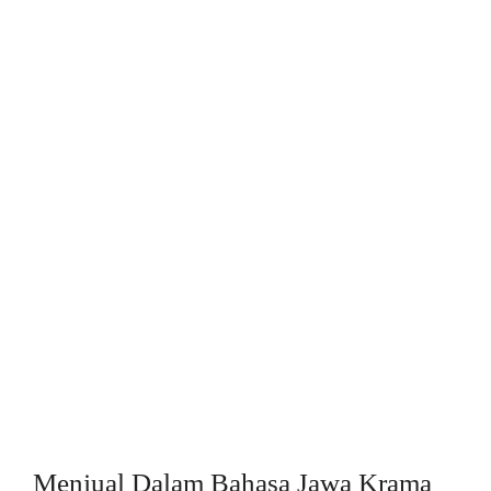
Menjual Dalam Bahasa Jawa Krama