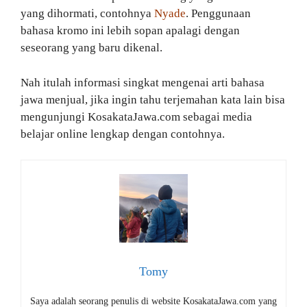
yang dihormati, contohnya
Nyade
. Penggunaan
bahasa kromo ini lebih sopan apalagi dengan
seseorang yang baru dikenal.
Nah itulah informasi singkat mengenai arti bahasa
jawa menjual, jika ingin tahu terjemahan kata lain bisa
mengunjungi KosakataJawa.com sebagai media
belajar online lengkap dengan contohnya.
Tomy
Saya adalah seorang penulis di website KosakataJawa.com yang