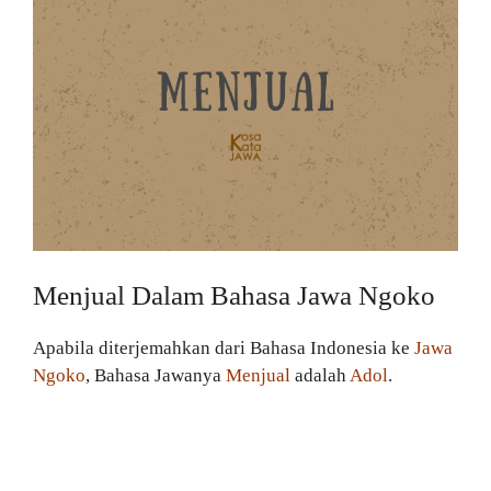
Menjual Dalam Bahasa Jawa Ngoko
Apabila diterjemahkan dari Bahasa Indonesia ke
Jawa
Ngoko
, Bahasa Jawanya
Menjual
adalah
Adol
.