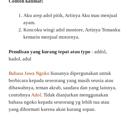
Contoh kalimat:
Aku arep adol pitik, Artinya Aku mau menjual
ayam.
Koncoku wingi adol montore, Artinya Temanku
kemarin menjual motornya.
Penulisan yang kurang tepat atau typo
: addol,
hadol, adul
Bahasa Jawa Ngoko
biasanya dipergunakan untuk
berbicara kepada seseorang yang masih seusia atau
dibawahnya, teman akrab, saudara dan yang lainnya,
contohnya
Adol
. Tidak dianjurkan menggunakan
bahasa ngoko kepada seseorang yg lebih tua atau
yang dihormati karena akan kurang sopan.