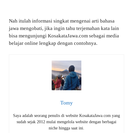
Nah itulah informasi singkat mengenai arti bahasa
jawa mengobati, jika ingin tahu terjemahan kata lain
bisa mengunjungi KosakataJawa.com sebagai media
belajar online lengkap dengan contohnya.
Tomy
Saya adalah seorang penulis di website KosakataJawa.com yang
sudah sejak 2012 mulai mengelola website dengan berbagai
niche hingga saat ini.