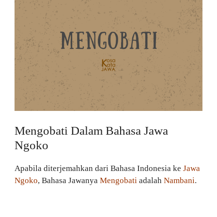
Mengobati Dalam Bahasa Jawa
Ngoko
Apabila diterjemahkan dari Bahasa Indonesia ke
Jawa
Ngoko
, Bahasa Jawanya
Mengobati
adalah
Nambani
.