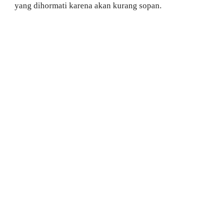
yang dihormati karena akan kurang sopan.