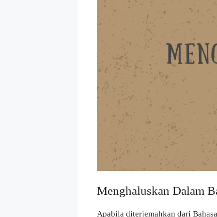
Menghaluskan Dalam B
Apabila diterjemahkan dari Bahas