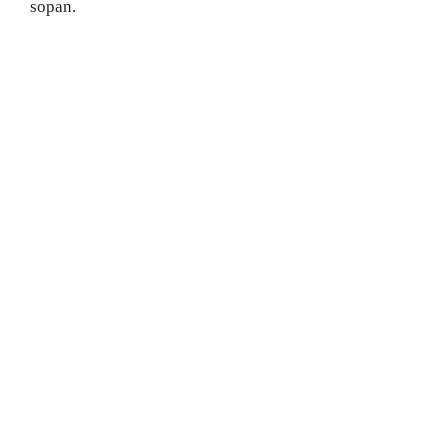
sopan.