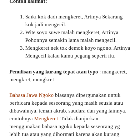
Contoh kalimat:
Saiki kok dadi mengkeret, Artinya Sekarang
kok jadi mengecil.
Wite soyo suwe malah mengkeret, Artinya
Pohonnya semakin lama malah mengecil.
Mengkeret nek tok demok koyo ngono, Artinya
Mengecil kalau kamu pegang seperti itu.
Penulisan yang kurang tepat atau typo
: mangkeret,
mengkret, mongkret
Bahasa Jawa Ngoko
biasanya dipergunakan untuk
berbicara kepada seseorang yang masih seusia atau
dibawahnya, teman akrab, saudara dan yang lainnya,
contohnya
Mengkeret
. Tidak dianjurkan
menggunakan bahasa ngoko kepada seseorang yg
lebih tua atau yang dihormati karena akan kurang