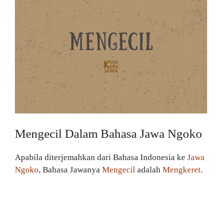
Mengecil Dalam Bahasa Jawa Ngoko
Apabila diterjemahkan dari Bahasa Indonesia ke
Jawa
Ngoko
, Bahasa Jawanya
Mengecil
adalah
Mengkeret
.