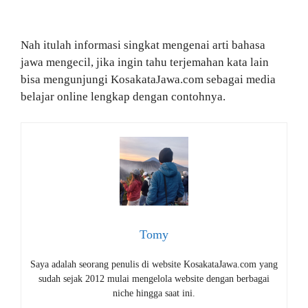
Nah itulah informasi singkat mengenai arti bahasa
jawa mengecil, jika ingin tahu terjemahan kata lain
bisa mengunjungi KosakataJawa.com sebagai media
belajar online lengkap dengan contohnya.
Tomy
Saya adalah seorang penulis di website KosakataJawa.com yang
sudah sejak 2012 mulai mengelola website dengan berbagai
niche hingga saat ini.