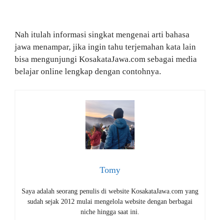
Nah itulah informasi singkat mengenai arti bahasa
jawa menampar, jika ingin tahu terjemahan kata lain
bisa mengunjungi KosakataJawa.com sebagai media
belajar online lengkap dengan contohnya.
Tomy
Saya adalah seorang penulis di website KosakataJawa.com yang
sudah sejak 2012 mulai mengelola website dengan berbagai
niche hingga saat ini.