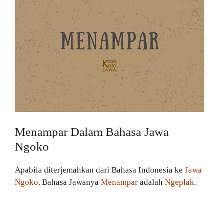
Menampar Dalam Bahasa Jawa
Ngoko
Apabila diterjemahkan dari Bahasa Indonesia ke
Jawa
Ngoko
, Bahasa Jawanya
Menampar
adalah
Ngeplak
.