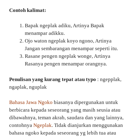
Contoh kalimat:
Bapak ngeplak adiku, Artinya Bapak
menampar adikku.
Ojo waton ngeplak koyo ngono, Artinya
Jangan sembarangan menampar seperti itu.
Rasane pengen ngeplak wonge, Artinya
Rasanya pengen menampar orangnya.
Penulisan yang kurang tepat atau typo
: ngepplak,
ngaplak, nguplak
Bahasa Jawa Ngoko
biasanya dipergunakan untuk
berbicara kepada seseorang yang masih seusia atau
dibawahnya, teman akrab, saudara dan yang lainnya,
contohnya
Ngeplak
. Tidak dianjurkan menggunakan
bahasa ngoko kepada seseorang yg lebih tua atau