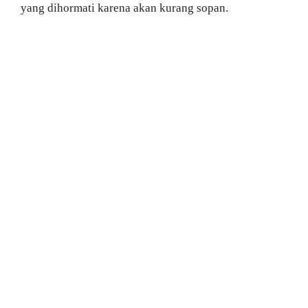
yang dihormati karena akan kurang sopan.