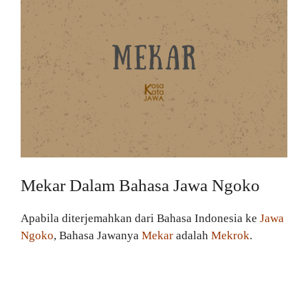
Mekar Dalam Bahasa Jawa Ngoko
Apabila diterjemahkan dari Bahasa Indonesia ke
Jawa
Ngoko
, Bahasa Jawanya
Mekar
adalah
Mekrok
.