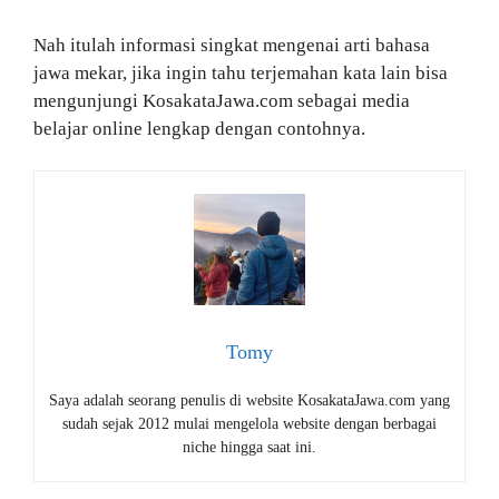
Nah itulah informasi singkat mengenai arti bahasa
jawa mekar, jika ingin tahu terjemahan kata lain bisa
mengunjungi KosakataJawa.com sebagai media
belajar online lengkap dengan contohnya.
Tomy
Saya adalah seorang penulis di website KosakataJawa.com yang
sudah sejak 2012 mulai mengelola website dengan berbagai
niche hingga saat ini.