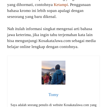
yang dihormati, contohnya
Ketampi
. Penggunaan
bahasa kromo ini lebih sopan apalagi dengan
seseorang yang baru dikenal.
Nah itulah informasi singkat mengenai arti bahasa
jawa keterima, jika ingin tahu terjemahan kata lain
bisa mengunjungi KosakataJawa.com sebagai media
belajar online lengkap dengan contohnya.
Tomy
Saya adalah seorang penulis di website KosakataJawa.com yang