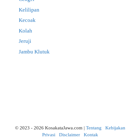
Kelilipan
Kecoak
Kolah
Jeruji
Jambu Klutuk
© 2023 - 2026 KosakataJawa.com |
Tentang
Kebijakan
Privasi
Disclaimer
Kontak