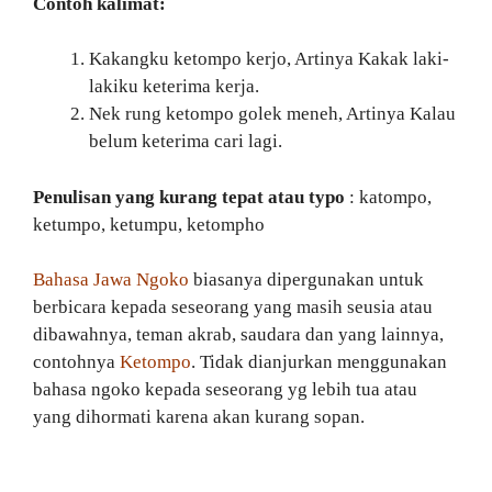
Contoh kalimat:
Kakangku ketompo kerjo, Artinya Kakak laki-
lakiku keterima kerja.
Nek rung ketompo golek meneh, Artinya Kalau
belum keterima cari lagi.
Penulisan yang kurang tepat atau typo
: katompo,
ketumpo, ketumpu, ketompho
Bahasa Jawa Ngoko
biasanya dipergunakan untuk
berbicara kepada seseorang yang masih seusia atau
dibawahnya, teman akrab, saudara dan yang lainnya,
contohnya
Ketompo
. Tidak dianjurkan menggunakan
bahasa ngoko kepada seseorang yg lebih tua atau
yang dihormati karena akan kurang sopan.