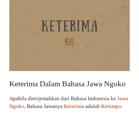
Keterima Dalam Bahasa Jawa Ngoko
Apabila diterjemahkan dari Bahasa Indonesia ke
Jawa
Ngoko
, Bahasa Jawanya
Keterima
adalah
Ketompo
.