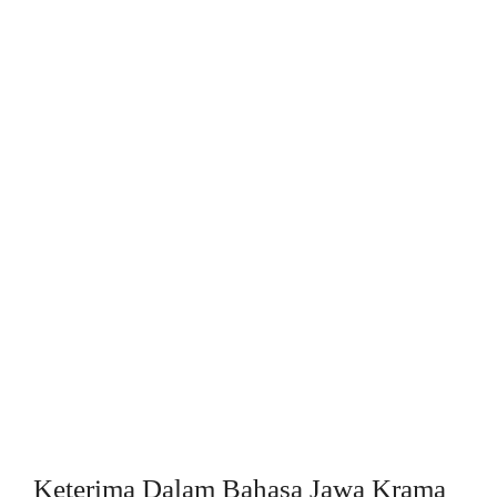
Keterima Dalam Bahasa Jawa Krama