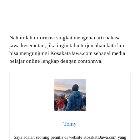
Nah itulah informasi singkat mengenai arti bahasa
jawa kesemutan, jika ingin tahu terjemahan kata lain
bisa mengunjungi KosakataJawa.com sebagai media
belajar online lengkap dengan contohnya.
Tomy
Saya adalah seorang penulis di website KosakataJawa.com yang