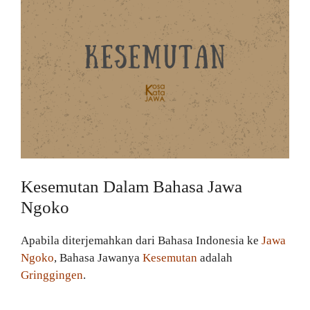
Kesemutan Dalam Bahasa Jawa
Ngoko
Apabila diterjemahkan dari Bahasa Indonesia ke
Jawa
Ngoko
, Bahasa Jawanya
Kesemutan
adalah
Gringgingen
.