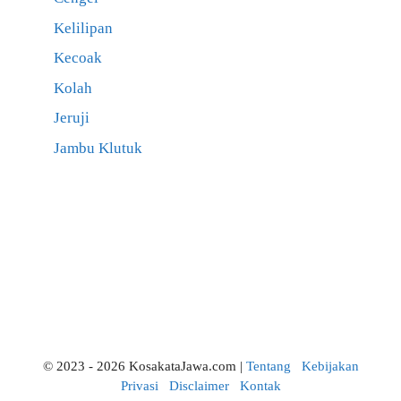
Kelilipan
Kecoak
Kolah
Jeruji
Jambu Klutuk
© 2023 - 2026 KosakataJawa.com |
Tentang
Kebijakan
Privasi
Disclaimer
Kontak