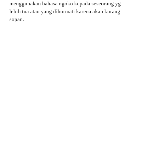
menggunakan bahasa ngoko kepada seseorang yg
lebih tua atau yang dihormati karena akan kurang
sopan.