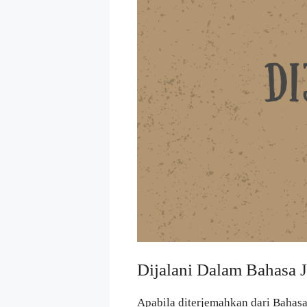
Dijalani Dalam Bahasa
Apabila diterjemahkan dari Bahas