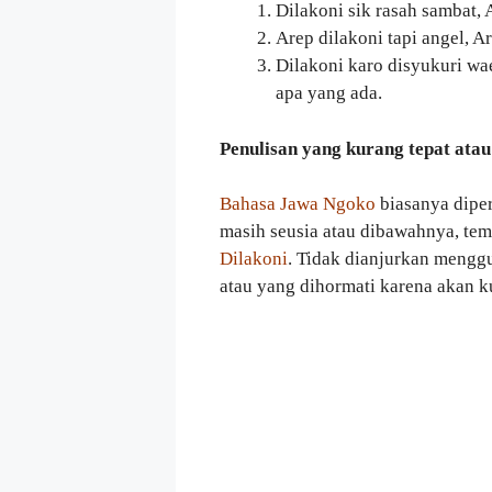
Dilakoni sik rasah sambat, 
Arep dilakoni tapi angel, Ar
Dilakoni karo disyukuri wae
apa yang ada.
Penulisan yang kurang tepat atau
Bahasa Jawa Ngoko
biasanya dipe
masih seusia atau dibawahnya, tem
Dilakoni
. Tidak dianjurkan mengg
atau yang dihormati karena akan k