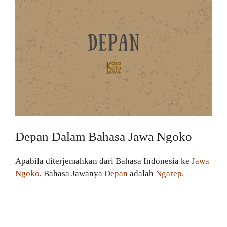
Depan Dalam Bahasa Jawa Ngoko
Apabila diterjemahkan dari Bahasa Indonesia ke
Jawa
Ngoko
, Bahasa Jawanya
Depan
adalah
Ngarep
.