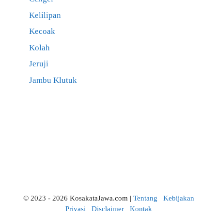
Kelilipan
Kecoak
Kolah
Jeruji
Jambu Klutuk
© 2023 - 2026 KosakataJawa.com |
Tentang
Kebijakan
Privasi
Disclaimer
Kontak