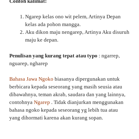
Contoh kalimat:
Ngarep kelas ono wit pelem, Artinya Depan
kelas ada pohon mangga.
Aku dikon maju nengarep, Artinya Aku disuruh
maju ke depan.
Penulisan yang kurang tepat atau typo
: ngarrep,
nguarep, ngharep
Bahasa Jawa Ngoko
biasanya dipergunakan untuk
berbicara kepada seseorang yang masih seusia atau
dibawahnya, teman akrab, saudara dan yang lainnya,
contohnya
Ngarep
. Tidak dianjurkan menggunakan
bahasa ngoko kepada seseorang yg lebih tua atau
yang dihormati karena akan kurang sopan.