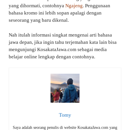
yang dihormati, contohnya
Ngajeng
. Penggunaan
bahasa kromo ini lebih sopan apalagi dengan
seseorang yang baru dikenal.
Nah itulah informasi singkat mengenai arti bahasa
jawa depan, jika ingin tahu terjemahan kata lain bisa
mengunjungi KosakataJawa.com sebagai media
belajar online lengkap dengan contohnya.
Tomy
Saya adalah seorang penulis di website KosakataJawa.com yang