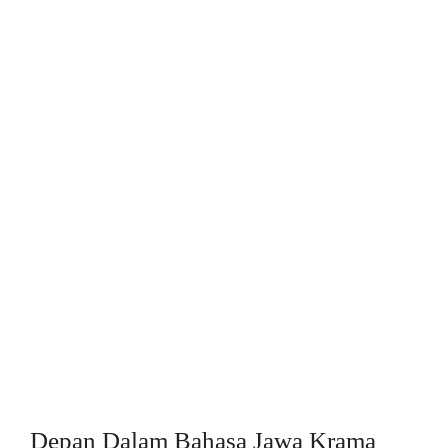
Depan Dalam Bahasa Jawa Krama