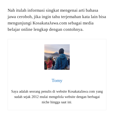
Nah itulah informasi singkat mengenai arti bahasa
jawa ceroboh, jika ingin tahu terjemahan kata lain bisa
mengunjungi KosakataJawa.com sebagai media
belajar online lengkap dengan contohnya.
Tomy
Saya adalah seorang penulis di website KosakataJawa.com yang
sudah sejak 2012 mulai mengelola website dengan berbagai
niche hingga saat ini.