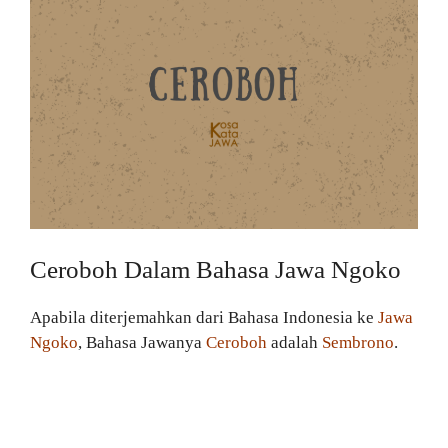
Ceroboh Dalam Bahasa Jawa Ngoko
Apabila diterjemahkan dari Bahasa Indonesia ke
Jawa
Ngoko
, Bahasa Jawanya
Ceroboh
adalah
Sembrono
.