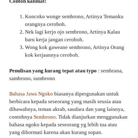
Contoh kalimat:
Koncoku wonge sembrono, Artinya Temanku
orangnya ceroboh.
Nek lagi kerjo ojo sembrono, Artinya Kalau
baru kerja jangan ceroboh.
Wong kok gaweane sembrono, Artinya Orang
kok kerjaannya ceroboh.
Penulisan yang kurang tepat atau typo
: sembrana,
sambrono, sumbrono
Bahasa Jawa Ngoko
biasanya dipergunakan untuk
berbicara kepada seseorang yang masih seusia atau
dibawahnya, teman akrab, saudara dan yang lainnya,
contohnya
Sembrono
. Tidak dianjurkan menggunakan
bahasa ngoko kepada seseorang yg lebih tua atau
yang dihormati karena akan kurang sopan.