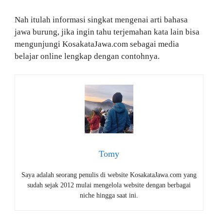
Nah itulah informasi singkat mengenai arti bahasa
jawa burung, jika ingin tahu terjemahan kata lain bisa
mengunjungi KosakataJawa.com sebagai media
belajar online lengkap dengan contohnya.
Tomy
Saya adalah seorang penulis di website KosakataJawa.com yang
sudah sejak 2012 mulai mengelola website dengan berbagai
niche hingga saat ini.