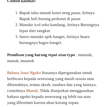
Contoh kalimat:
Bapak tuku manuk kutut neng pasar, Artinya
Bapak beli burung perkutut di pasar.
Manuke icol seko kandang, Artinya Burungnya
lepas dari sangkar.
Suoro manuke apik banget, Artinya Suara
burungnya bagus banget.
Penulisan yang kurang tepat atau typo
: mannuk,
manok, muanok
Bahasa Jawa Ngoko
biasanya dipergunakan untuk
berbicara kepada seseorang yang masih seusia atau
dibawahnya, teman akrab, saudara dan yang lainnya,
contohnya
Manuk
. Tidak dianjurkan menggunakan
bahasa ngoko kepada seseorang yg lebih tua atau
yang dihormati karena akan kurang sopan.