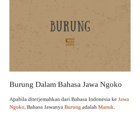
Burung Dalam Bahasa Jawa Ngoko
Apabila diterjemahkan dari Bahasa Indonesia ke
Jawa
Ngoko
, Bahasa Jawanya
Burung
adalah
Manuk
.