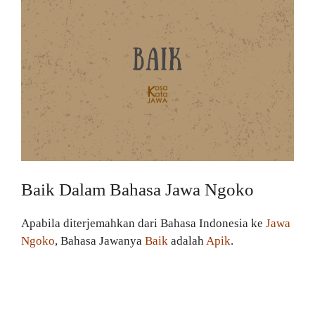
Baik Dalam Bahasa Jawa Ngoko
Apabila diterjemahkan dari Bahasa Indonesia ke
Jawa
Ngoko
, Bahasa Jawanya
Baik
adalah
Apik
.