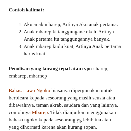
Contoh kalimat:
Aku anak mbarep, Artinya Aku anak pertama.
Anak mbarep ki tanggungane okeh, Artinya
Anak pertama itu tanggungannya banyak.
Anak mbarep kudu kuat, Artinya Anak pertama
harus kuat.
Penulisan yang kurang tepat atau typo
: barep,
embarep, mbarhep
Bahasa Jawa Ngoko
biasanya dipergunakan untuk
berbicara kepada seseorang yang masih seusia atau
dibawahnya, teman akrab, saudara dan yang lainnya,
contohnya
Mbarep
. Tidak dianjurkan menggunakan
bahasa ngoko kepada seseorang yg lebih tua atau
yang dihormati karena akan kurang sopan.