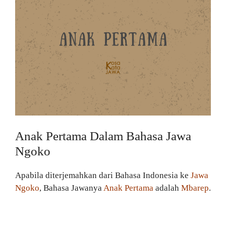
Anak Pertama Dalam Bahasa Jawa
Ngoko
Apabila diterjemahkan dari Bahasa Indonesia ke
Jawa
Ngoko
, Bahasa Jawanya
Anak Pertama
adalah
Mbarep
.