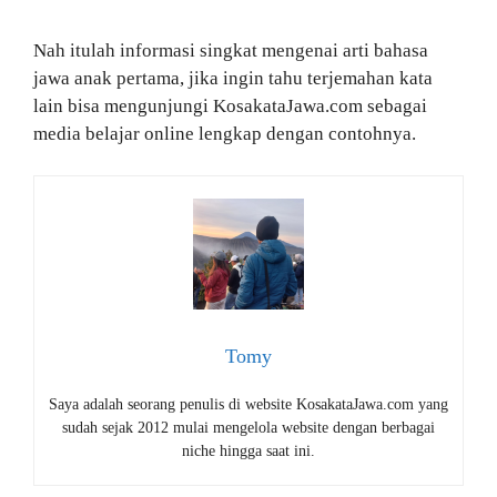
Nah itulah informasi singkat mengenai arti bahasa
jawa anak pertama, jika ingin tahu terjemahan kata
lain bisa mengunjungi KosakataJawa.com sebagai
media belajar online lengkap dengan contohnya.
Tomy
Saya adalah seorang penulis di website KosakataJawa.com yang
sudah sejak 2012 mulai mengelola website dengan berbagai
niche hingga saat ini.