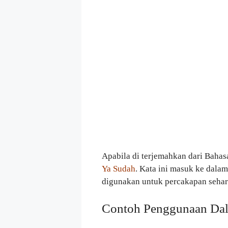
Apabila di terjemahkan dari Bahas
Ya Sudah
. Kata ini masuk ke dala
digunakan untuk percakapan sehari
Contoh Penggunaan Dal