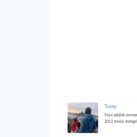
Tomy
Saya adalah seoran
2012 mulai mengelo