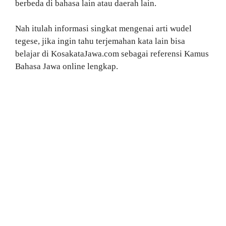
berbeda di bahasa lain atau daerah lain.
Nah itulah informasi singkat mengenai arti wudel
tegese, jika ingin tahu terjemahan kata lain bisa
belajar di KosakataJawa.com sebagai referensi Kamus
Bahasa Jawa online lengkap.