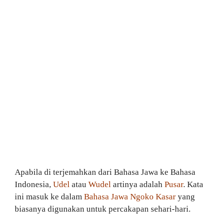
Apabila di terjemahkan dari Bahasa Jawa ke Bahasa
Indonesia,
Udel
atau
Wudel
artinya adalah
Pusar
. Kata
ini masuk ke dalam
Bahasa Jawa Ngoko Kasar
yang
biasanya digunakan untuk percakapan sehari-hari.