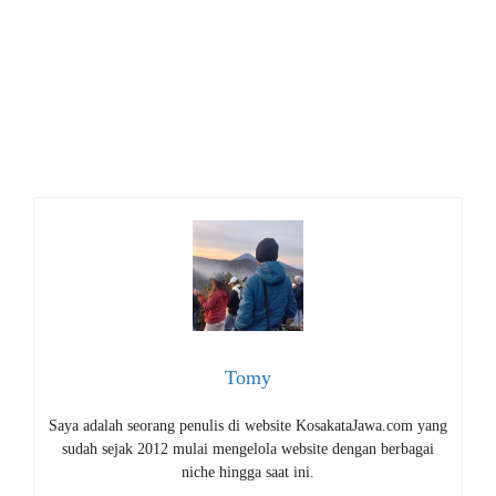
Tomy
Saya adalah seorang penulis di website KosakataJawa.com yang
sudah sejak 2012 mulai mengelola website dengan berbagai
niche hingga saat ini.