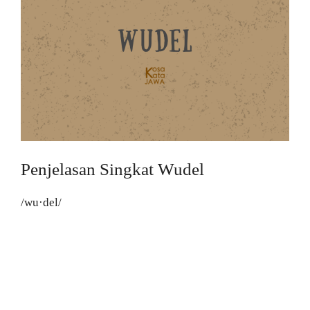
Penjelasan Singkat Wudel
/wu·del/