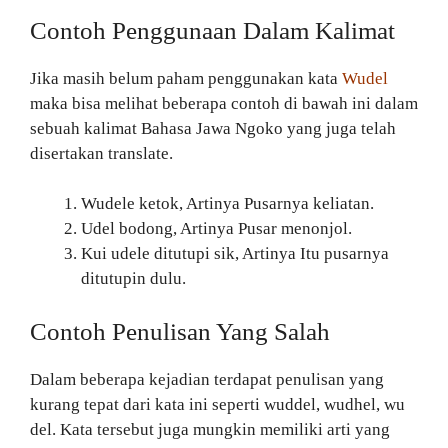
Contoh Penggunaan Dalam Kalimat
Jika masih belum paham penggunakan kata
Wudel
maka bisa melihat beberapa contoh di bawah ini dalam
sebuah kalimat Bahasa Jawa Ngoko yang juga telah
disertakan translate.
Wudele ketok, Artinya Pusarnya keliatan.
Udel bodong, Artinya Pusar menonjol.
Kui udele ditutupi sik, Artinya Itu pusarnya
ditutupin dulu.
Contoh Penulisan Yang Salah
Dalam beberapa kejadian terdapat penulisan yang
kurang tepat dari kata ini seperti wuddel, wudhel, wu
del. Kata tersebut juga mungkin memiliki arti yang