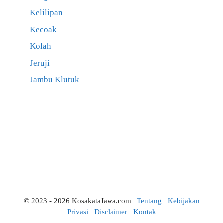
Kelilipan
Kecoak
Kolah
Jeruji
Jambu Klutuk
© 2023 - 2026 KosakataJawa.com |
Tentang
Kebijakan
Privasi
Disclaimer
Kontak