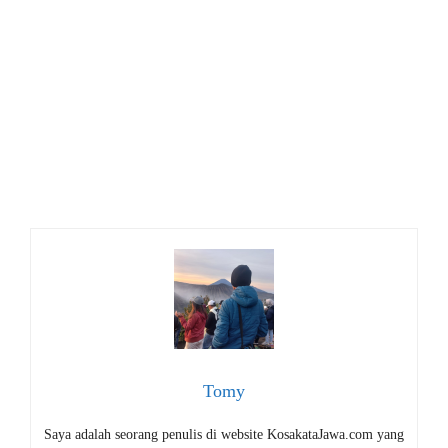
Tomy
Saya adalah seorang penulis di website KosakataJawa.com yang