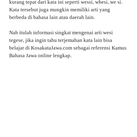
kurang tepat dari kata ini seperti wessi, whesi, we si.
Kata tersebut juga mungkin memiliki arti yang
berbeda di bahasa lain atau daerah lain.
Nah itulah informasi singkat mengenai arti wesi
tegese, jika ingin tahu terjemahan kata lain bisa
belajar di KosakataJawa.com sebagai referensi Kamus
Bahasa Jawa online lengkap.