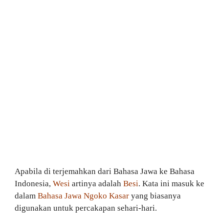
Apabila di terjemahkan dari Bahasa Jawa ke Bahasa
Indonesia,
Wesi
artinya adalah
Besi
. Kata ini masuk ke
dalam
Bahasa Jawa Ngoko Kasar
yang biasanya
digunakan untuk percakapan sehari-hari.