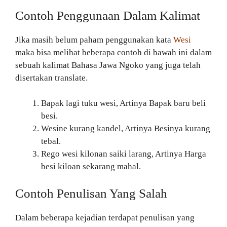
Contoh Penggunaan Dalam Kalimat
Jika masih belum paham penggunakan kata
Wesi
maka bisa melihat beberapa contoh di bawah ini dalam
sebuah kalimat Bahasa Jawa Ngoko yang juga telah
disertakan translate.
Bapak lagi tuku wesi, Artinya Bapak baru beli
besi.
Wesine kurang kandel, Artinya Besinya kurang
tebal.
Rego wesi kilonan saiki larang, Artinya Harga
besi kiloan sekarang mahal.
Contoh Penulisan Yang Salah
Dalam beberapa kejadian terdapat penulisan yang