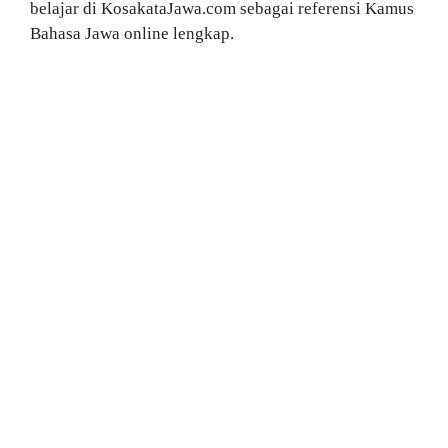
belajar di KosakataJawa.com sebagai referensi Kamus
Bahasa Jawa online lengkap.