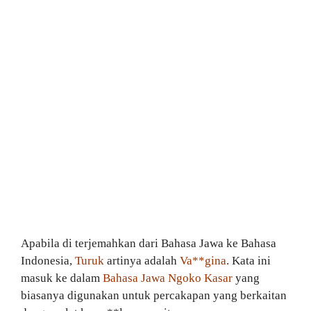
Apabila di terjemahkan dari Bahasa Jawa ke Bahasa
Indonesia,
Turuk
artinya adalah
Va**gina
. Kata ini
masuk ke dalam
Bahasa Jawa Ngoko Kasar
yang
biasanya digunakan untuk percakapan yang berkaitan