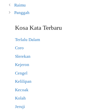
Raimu
Panggah
Kosa Kata Terbaru
Terlalu Dalam
Coro
Slerekan
Kejeron
Cengel
Kelilipan
Kecoak
Kolah
Jeruji