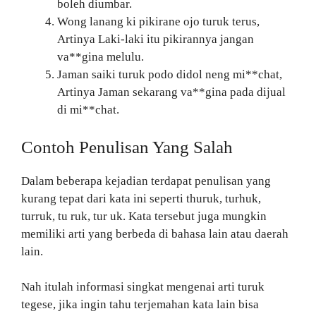
boleh diumbar.
Wong lanang ki pikirane ojo turuk terus,
Artinya Laki-laki itu pikirannya jangan
va**gina melulu.
Jaman saiki turuk podo didol neng mi**chat,
Artinya Jaman sekarang va**gina pada dijual
di mi**chat.
Contoh Penulisan Yang Salah
Dalam beberapa kejadian terdapat penulisan yang
kurang tepat dari kata ini seperti thuruk, turhuk,
turruk, tu ruk, tur uk. Kata tersebut juga mungkin
memiliki arti yang berbeda di bahasa lain atau daerah
lain.
Nah itulah informasi singkat mengenai arti turuk
tegese, jika ingin tahu terjemahan kata lain bisa