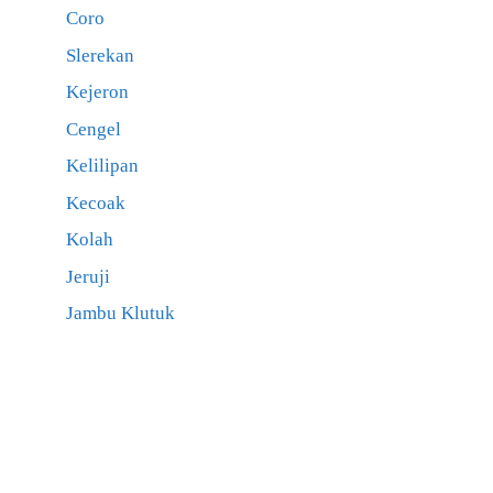
Coro
Slerekan
Kejeron
Cengel
Kelilipan
Kecoak
Kolah
Jeruji
Jambu Klutuk