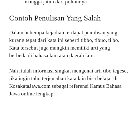
mangga jatuh dari pohonnya.
Contoh Penulisan Yang Salah
Dalam beberapa kejadian terdapat penulisan yang
kurang tepat dari kata ini seperti tibbo, tibuo, ti bo.
Kata tersebut juga mungkin memiliki arti yang
berbeda di bahasa lain atau daerah lain.
Nah itulah informasi singkat mengenai arti tibo tegese,
jika ingin tahu terjemahan kata lain bisa belajar di
KosakataJawa.com sebagai referensi Kamus Bahasa
Jawa online lengkap.