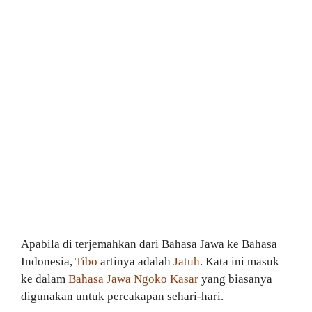
Apabila di terjemahkan dari Bahasa Jawa ke Bahasa
Indonesia,
Tibo
artinya adalah
Jatuh
. Kata ini masuk
ke dalam
Bahasa Jawa Ngoko Kasar
yang biasanya
digunakan untuk percakapan sehari-hari.