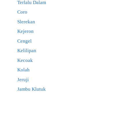
Terlalu Dalam
Coro
Slerekan
Kejeron
Cengel
Kelilipan
Kecoak
Kolah
Jeruji
Jambu Klutuk