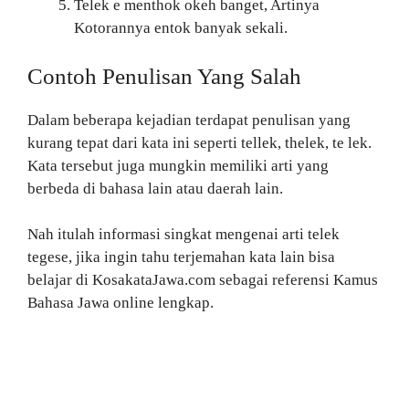
Telek e menthok okeh banget, Artinya
Kotorannya entok banyak sekali.
Contoh Penulisan Yang Salah
Dalam beberapa kejadian terdapat penulisan yang
kurang tepat dari kata ini seperti tellek, thelek, te lek.
Kata tersebut juga mungkin memiliki arti yang
berbeda di bahasa lain atau daerah lain.
Nah itulah informasi singkat mengenai arti telek
tegese, jika ingin tahu terjemahan kata lain bisa
belajar di KosakataJawa.com sebagai referensi Kamus
Bahasa Jawa online lengkap.