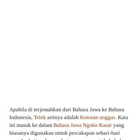
Apabila di terjemahkan dari Bahasa Jawa ke Bahasa
Indonesia,
Telek
artinya adalah
Kotoran unggas
. Kata
ini masuk ke dalam
Bahasa Jawa Ngoko Kasar
yang
biasanya digunakan untuk percakapan sehari-hari