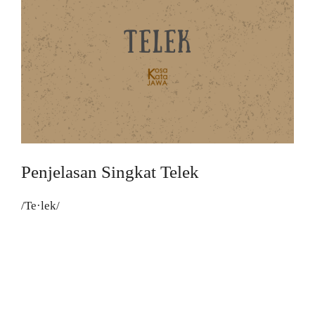
Penjelasan Singkat Telek
/Te·lek/