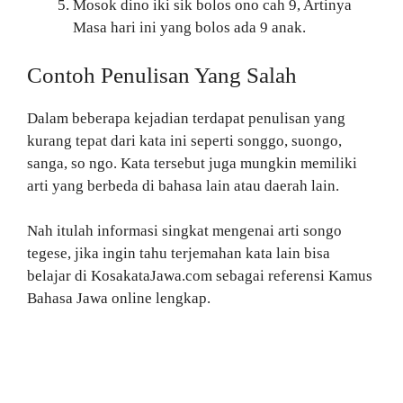
Mosok dino iki sik bolos ono cah 9, Artinya
Masa hari ini yang bolos ada 9 anak.
Contoh Penulisan Yang Salah
Dalam beberapa kejadian terdapat penulisan yang
kurang tepat dari kata ini seperti songgo, suongo,
sanga, so ngo. Kata tersebut juga mungkin memiliki
arti yang berbeda di bahasa lain atau daerah lain.
Nah itulah informasi singkat mengenai arti songo
tegese, jika ingin tahu terjemahan kata lain bisa
belajar di KosakataJawa.com sebagai referensi Kamus
Bahasa Jawa online lengkap.