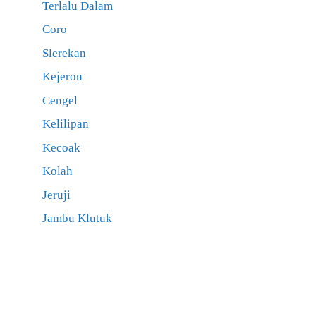
Terlalu Dalam
Coro
Slerekan
Kejeron
Cengel
Kelilipan
Kecoak
Kolah
Jeruji
Jambu Klutuk