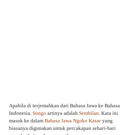
Apabila di terjemahkan dari Bahasa Jawa ke Bahasa
Indonesia,
Songo
artinya adalah
Sembilan
. Kata ini
masuk ke dalam
Bahasa Jawa Ngoko Kasar
yang
biasanya digunakan untuk percakapan sehari-hari