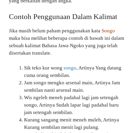
yang berkaitan dengan angka.
Contoh Penggunaan Dalam Kalimat
Jika masih belum paham penggunakan kata
Songo
maka bisa melihat beberapa contoh di bawah ini dalam
sebuah kalimat Bahasa Jawa Ngoko yang juga telah
disertakan translate.
Sik teko kur wong
songo
, Artinya Yang datang
cuma orang sembilan.
Jam songo mengko arsenal main, Artinya Jam
sembilan nanti arsenal main.
Wis ngeleh meneh padahal lagi jam setengah
songo, Artinya Sudah lapar lagi padahal baru
jam setengah sembilan.
Kurang sangang menit meneh muleh, Artinya
Kurang sembilan menit lagi pulang.