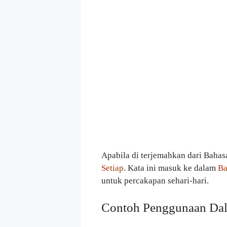
Apabila di terjemahkan dari Bahas
Setiap
. Kata ini masuk ke dalam
Ba
untuk percakapan sehari-hari.
Contoh Penggunaan Dal