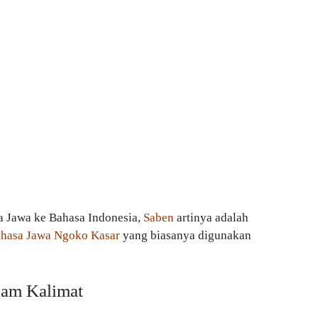
a Jawa ke Bahasa Indonesia,
Saben
artinya adalah
hasa Jawa Ngoko Kasar
yang biasanya digunakan
am Kalimat