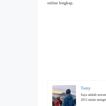
online lengkap.
Tomy
Saya adalah seoran
2012 mulai mengelo