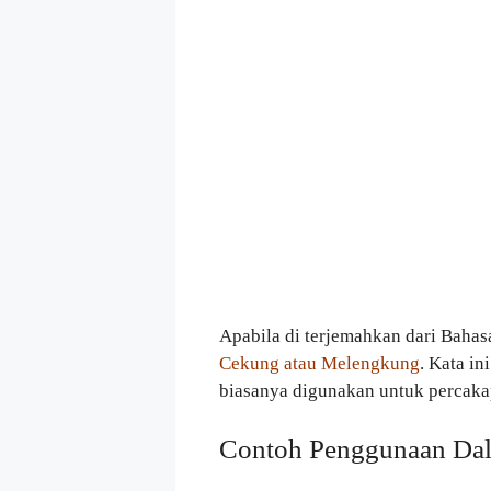
Apabila di terjemahkan dari Bahas
Cekung atau Melengkung
. Kata i
biasanya digunakan untuk percakap
Contoh Penggunaan Dal