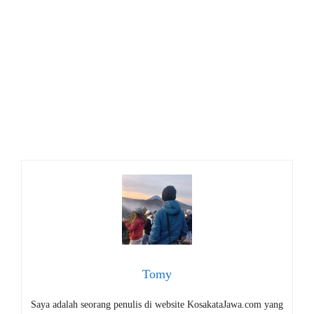
Tomy
Saya adalah seorang penulis di website KosakataJawa.com yang