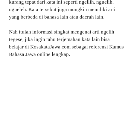
kurang tepat dari kata ini seperti ngellih, nguelih,
ngueleh. Kata tersebut juga mungkin memiliki arti
yang berbeda di bahasa lain atau daerah lain.
Nah itulah informasi singkat mengenai arti ngelih
tegese, jika ingin tahu terjemahan kata lain bisa
belajar di KosakataJawa.com sebagai referensi Kamus
Bahasa Jawa online lengkap.