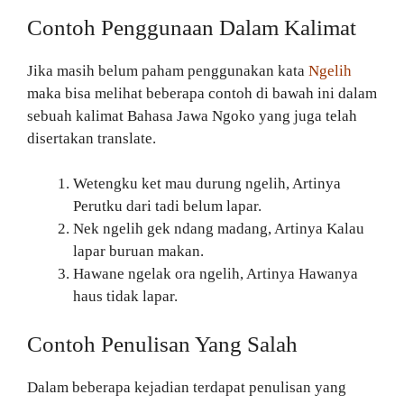
Contoh Penggunaan Dalam Kalimat
Jika masih belum paham penggunakan kata
Ngelih
maka bisa melihat beberapa contoh di bawah ini dalam
sebuah kalimat Bahasa Jawa Ngoko yang juga telah
disertakan translate.
Wetengku ket mau durung ngelih, Artinya
Perutku dari tadi belum lapar.
Nek ngelih gek ndang madang, Artinya Kalau
lapar buruan makan.
Hawane ngelak ora ngelih, Artinya Hawanya
haus tidak lapar.
Contoh Penulisan Yang Salah
Dalam beberapa kejadian terdapat penulisan yang