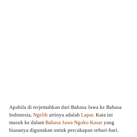
Apabila di terjemahkan dari Bahasa Jawa ke Bahasa
Indonesia,
Ngelih
artinya adalah
Lapar
. Kata ini
masuk ke dalam
Bahasa Jawa Ngoko Kasar
yang
biasanya digunakan untuk percakapan sehari-hari.