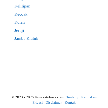
Kelilipan
Kecoak
Kolah
Jeruji
Jambu Klutuk
© 2023 - 2026 KosakataJawa.com |
Tentang
Kebijakan
Privasi
Disclaimer
Kontak