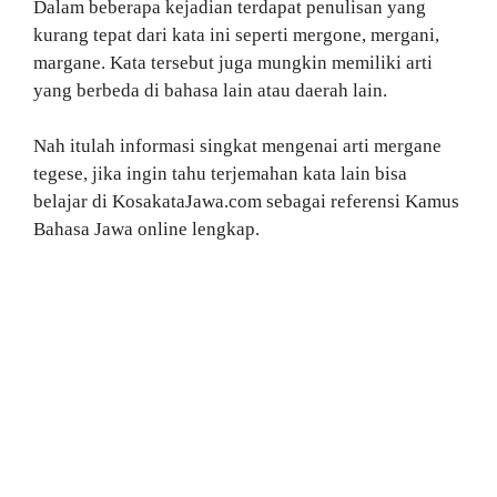
Dalam beberapa kejadian terdapat penulisan yang
kurang tepat dari kata ini seperti mergone, mergani,
margane. Kata tersebut juga mungkin memiliki arti
yang berbeda di bahasa lain atau daerah lain.
Nah itulah informasi singkat mengenai arti mergane
tegese, jika ingin tahu terjemahan kata lain bisa
belajar di KosakataJawa.com sebagai referensi Kamus
Bahasa Jawa online lengkap.