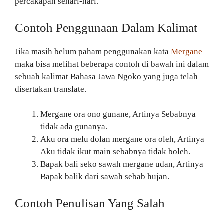
percakapan sehari-hari.
Contoh Penggunaan Dalam Kalimat
Jika masih belum paham penggunakan kata
Mergane
maka bisa melihat beberapa contoh di bawah ini dalam
sebuah kalimat Bahasa Jawa Ngoko yang juga telah
disertakan translate.
Mergane ora ono gunane, Artinya Sebabnya
tidak ada gunanya.
Aku ora melu dolan mergane ora oleh, Artinya
Aku tidak ikut main sebabnya tidak boleh.
Bapak bali seko sawah mergane udan, Artinya
Bapak balik dari sawah sebab hujan.
Contoh Penulisan Yang Salah