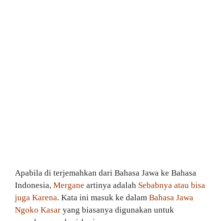
Apabila di terjemahkan dari Bahasa Jawa ke Bahasa
Indonesia,
Mergane
artinya adalah
Sebabnya atau bisa
juga Karena
. Kata ini masuk ke dalam
Bahasa Jawa
Ngoko Kasar
yang biasanya digunakan untuk