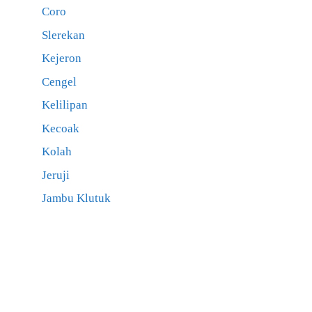
Coro
Slerekan
Kejeron
Cengel
Kelilipan
Kecoak
Kolah
Jeruji
Jambu Klutuk