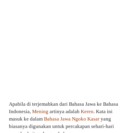
Apabila di terjemahkan dari Bahasa Jawa ke Bahasa
Indonesia,
Mening
artinya adalah
Keren
. Kata ini
masuk ke dalam
Bahasa Jawa Ngoko Kasar
yang
biasanya digunakan untuk percakapan sehari-hari