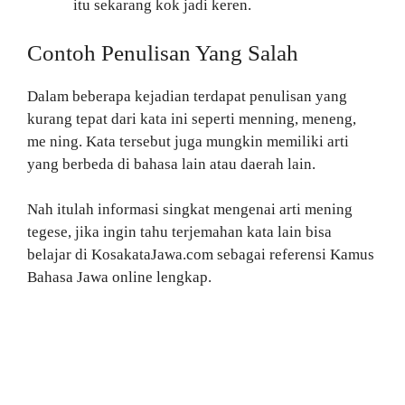
itu sekarang kok jadi keren.
Contoh Penulisan Yang Salah
Dalam beberapa kejadian terdapat penulisan yang
kurang tepat dari kata ini seperti menning, meneng,
me ning. Kata tersebut juga mungkin memiliki arti
yang berbeda di bahasa lain atau daerah lain.
Nah itulah informasi singkat mengenai arti mening
tegese, jika ingin tahu terjemahan kata lain bisa
belajar di KosakataJawa.com sebagai referensi Kamus
Bahasa Jawa online lengkap.