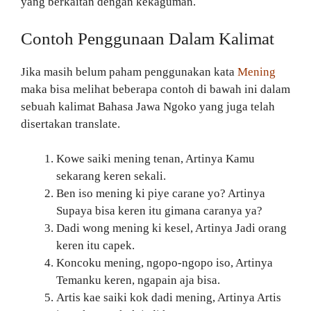
yang berkaitan dengan kekaguman.
Contoh Penggunaan Dalam Kalimat
Jika masih belum paham penggunakan kata
Mening
maka bisa melihat beberapa contoh di bawah ini dalam
sebuah kalimat Bahasa Jawa Ngoko yang juga telah
disertakan translate.
Kowe saiki mening tenan, Artinya Kamu
sekarang keren sekali.
Ben iso mening ki piye carane yo? Artinya
Supaya bisa keren itu gimana caranya ya?
Dadi wong mening ki kesel, Artinya Jadi orang
keren itu capek.
Koncoku mening, ngopo-ngopo iso, Artinya
Temanku keren, ngapain aja bisa.
Artis kae saiki kok dadi mening, Artinya Artis