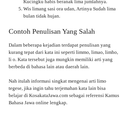
Kucingku habis beranak lima jumlahnya.
Wis limang sasi ora udan, Artinya Sudah lima
bulan tidak hujan.
Contoh Penulisan Yang Salah
Dalam beberapa kejadian terdapat penulisan yang
kurang tepat dari kata ini seperti limmo, limao, limho,
li o. Kata tersebut juga mungkin memiliki arti yang
berbeda di bahasa lain atau daerah lain.
Nah itulah informasi singkat mengenai arti limo
tegese, jika ingin tahu terjemahan kata lain bisa
belajar di KosakataJawa.com sebagai referensi Kamus
Bahasa Jawa online lengkap.