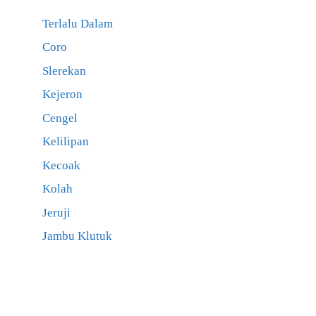
Terlalu Dalam
Coro
Slerekan
Kejeron
Cengel
Kelilipan
Kecoak
Kolah
Jeruji
Jambu Klutuk