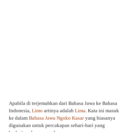
Apabila di terjemahkan dari Bahasa Jawa ke Bahasa
Indonesia,
Limo
artinya adalah
Lima
. Kata ini masuk
ke dalam
Bahasa Jawa Ngoko Kasar
yang biasanya
digunakan untuk percakapan sehari-hari yang