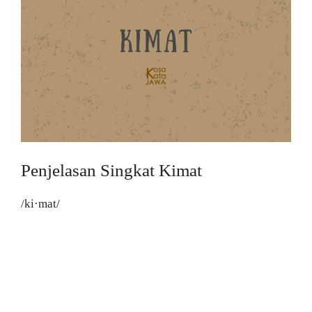
Penjelasan Singkat Kimat
/ki·mat/