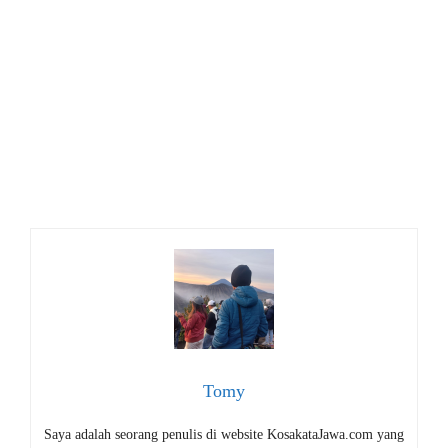
Tomy
Saya adalah seorang penulis di website KosakataJawa.com yang