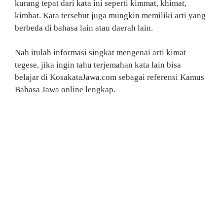
kurang tepat dari kata ini seperti kimmat, khimat,
kimhat. Kata tersebut juga mungkin memiliki arti yang
berbeda di bahasa lain atau daerah lain.
Nah itulah informasi singkat mengenai arti kimat
tegese, jika ingin tahu terjemahan kata lain bisa
belajar di KosakataJawa.com sebagai referensi Kamus
Bahasa Jawa online lengkap.