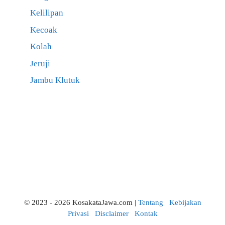
Kelilipan
Kecoak
Kolah
Jeruji
Jambu Klutuk
© 2023 - 2026 KosakataJawa.com |
Tentang
Kebijakan
Privasi
Disclaimer
Kontak