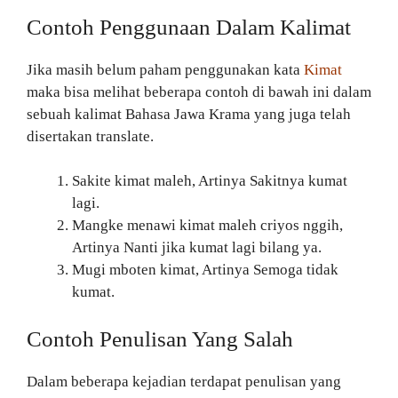
Contoh Penggunaan Dalam Kalimat
Jika masih belum paham penggunakan kata
Kimat
maka bisa melihat beberapa contoh di bawah ini dalam
sebuah kalimat Bahasa Jawa Krama yang juga telah
disertakan translate.
Sakite kimat maleh, Artinya Sakitnya kumat
lagi.
Mangke menawi kimat maleh criyos nggih,
Artinya Nanti jika kumat lagi bilang ya.
Mugi mboten kimat, Artinya Semoga tidak
kumat.
Contoh Penulisan Yang Salah
Dalam beberapa kejadian terdapat penulisan yang