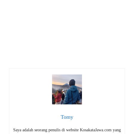
Tomy
Saya adalah seorang penulis di website KosakataJawa.com yang