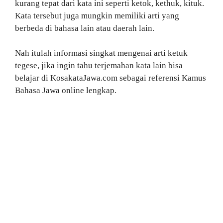
kurang tepat dari kata ini seperti ketok, kethuk, kituk.
Kata tersebut juga mungkin memiliki arti yang
berbeda di bahasa lain atau daerah lain.
Nah itulah informasi singkat mengenai arti ketuk
tegese, jika ingin tahu terjemahan kata lain bisa
belajar di KosakataJawa.com sebagai referensi Kamus
Bahasa Jawa online lengkap.