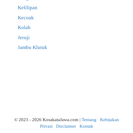
Kelilipan
Kecoak
Kolah
Jeruji
Jambu Klutuk
© 2023 - 2026 KosakataJawa.com |
Tentang
Kebijakan
Privasi
Disclaimer
Kontak