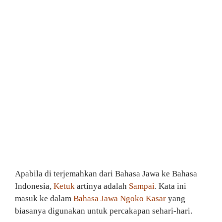
Apabila di terjemahkan dari Bahasa Jawa ke Bahasa
Indonesia,
Ketuk
artinya adalah
Sampai
. Kata ini
masuk ke dalam
Bahasa Jawa Ngoko Kasar
yang
biasanya digunakan untuk percakapan sehari-hari.