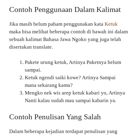
Contoh Penggunaan Dalam Kalimat
Jika masih belum paham penggunakan kata
Ketuk
maka bisa melihat beberapa contoh di bawah ini dalam
sebuah kalimat Bahasa Jawa Ngoko yang juga telah
disertakan translate.
Pakete urung ketuk, Artinya Paketnya belum
sampai.
Ketuk ngendi saiki kowe? Artinya Sampai
mana sekarang kamu?
Mengko nek wis arep ketuk kabari yo, Artinya
Nanti kalau sudah mau sampai kabarin ya.
Contoh Penulisan Yang Salah
Dalam beberapa kejadian terdapat penulisan yang