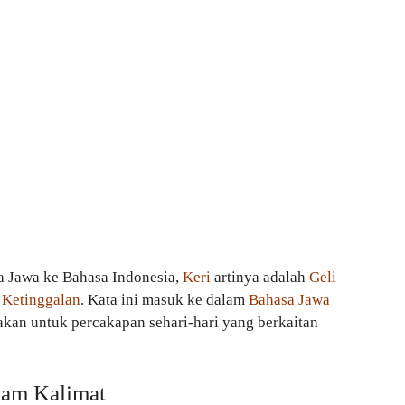
a Jawa ke Bahasa Indonesia,
Keri
artinya adalah
Geli
Ketinggalan
. Kata ini masuk ke dalam
Bahasa Jawa
kan untuk percakapan sehari-hari yang berkaitan
am Kalimat