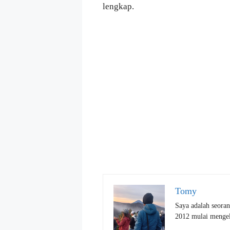
lengkap.
Tomy
Saya adalah seoran
2012 mulai mengelo