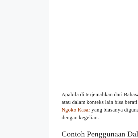
Apabila di terjemahkan dari Bahas
atau dalam konteks lain bisa berati
Ngoko Kasar
yang biasanya diguna
dengan kegelian.
Contoh Penggunaan Dal