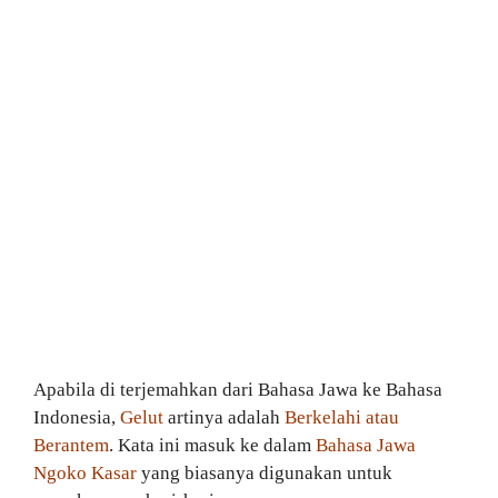
Apabila di terjemahkan dari Bahasa Jawa ke Bahasa
Indonesia,
Gelut
artinya adalah
Berkelahi atau
Berantem
. Kata ini masuk ke dalam
Bahasa Jawa
Ngoko Kasar
yang biasanya digunakan untuk