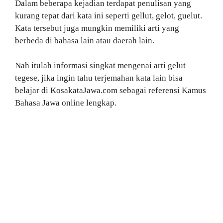
Dalam beberapa kejadian terdapat penulisan yang
kurang tepat dari kata ini seperti gellut, gelot, guelut.
Kata tersebut juga mungkin memiliki arti yang
berbeda di bahasa lain atau daerah lain.
Nah itulah informasi singkat mengenai arti gelut
tegese, jika ingin tahu terjemahan kata lain bisa
belajar di KosakataJawa.com sebagai referensi Kamus
Bahasa Jawa online lengkap.