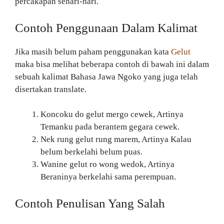
percakapan sehari-hari.
Contoh Penggunaan Dalam Kalimat
Jika masih belum paham penggunakan kata
Gelut
maka bisa melihat beberapa contoh di bawah ini dalam
sebuah kalimat Bahasa Jawa Ngoko yang juga telah
disertakan translate.
Koncoku do gelut mergo cewek, Artinya
Temanku pada berantem gegara cewek.
Nek rung gelut rung marem, Artinya Kalau
belum berkelahi belum puas.
Wanine gelut ro wong wedok, Artinya
Beraninya berkelahi sama perempuan.
Contoh Penulisan Yang Salah