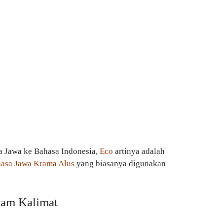
a Jawa ke Bahasa Indonesia,
Eco
artinya adalah
asa Jawa Krama Alus
yang biasanya digunakan
am Kalimat