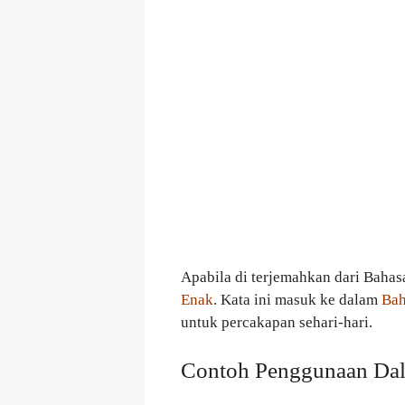
Apabila di terjemahkan dari Bahas
Enak
. Kata ini masuk ke dalam
Bah
untuk percakapan sehari-hari.
Contoh Penggunaan Dal