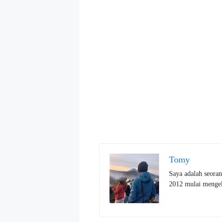
Tomy
Saya adalah seoran
2012 mulai mengelo