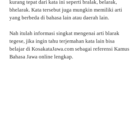
kurang tepat dari kata ini seperti bralak, belarak,
bhelarak. Kata tersebut juga mungkin memiliki arti
yang berbeda di bahasa lain atau daerah lain.
Nah itulah informasi singkat mengenai arti blarak
tegese, jika ingin tahu terjemahan kata lain bisa
belajar di KosakataJawa.com sebagai referensi Kamus
Bahasa Jawa online lengkap.