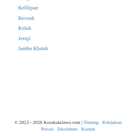
Kelilipan
Kecoak
Kolah
Jeruji
Jambu Klutuk
© 2023 - 2026 KosakataJawa.com |
Tentang
Kebijakan
Privasi
Disclaimer
Kontak