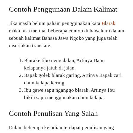
Contoh Penggunaan Dalam Kalimat
Jika masih belum paham penggunakan kata
Blarak
maka bisa melihat beberapa contoh di bawah ini dalam
sebuah kalimat Bahasa Jawa Ngoko yang juga telah
disertakan translate.
Blarake tibo neng dalan, Artinya Daun
kelapanya jatuh di jalan.
Bapak golek blarak garing, Artinya Bapak cari
daun kelapa kering.
Ibu gawe sapu nganggo blarak, Artinya Ibu
bikin sapu menggunakan daun kelapa.
Contoh Penulisan Yang Salah
Dalam beberapa kejadian terdapat penulisan yang