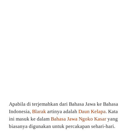
Apabila di terjemahkan dari Bahasa Jawa ke Bahasa
Indonesia,
Blarak
artinya adalah
Daun Kelapa
. Kata
ini masuk ke dalam
Bahasa Jawa Ngoko Kasar
yang
biasanya digunakan untuk percakapan sehari-hari.