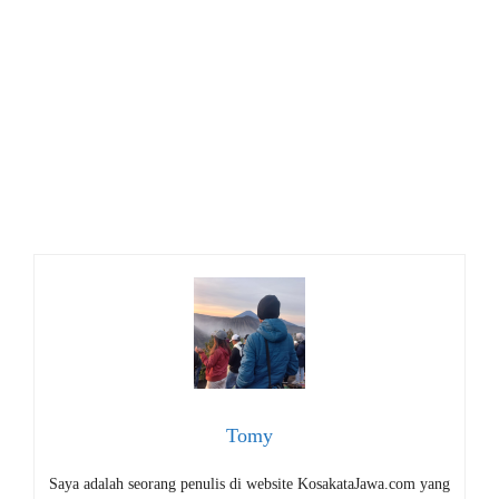
Tomy
Saya adalah seorang penulis di website KosakataJawa.com yang