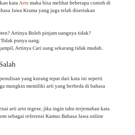
kan kata
Arto
maka bisa melihat beberapa contoh di
hasa Jawa Krama yang juga telah disertakan
ten? Artinya Boleh pinjam uangnya tidak?
 Tidak punya uang.
gampil, Artinya Cari uang sekarang tidak mudah.
Salah
enulisan yang kurang tepat dari kata ini seperti
 juga mungkin memiliki arti yang berbeda di bahasa
ai arti arto tegese, jika ingin tahu terjemahan kata
.com sebagai referensi Kamus Bahasa Jawa online