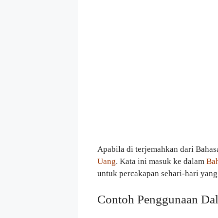
Apabila di terjemahkan dari Bahas
Uang
. Kata ini masuk ke dalam
Ba
untuk percakapan sehari-hari yang
Contoh Penggunaan Dal