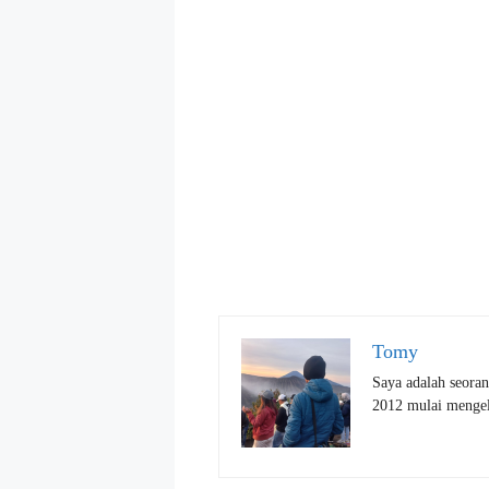
Tomy
Saya adalah seoran
2012 mulai mengelo