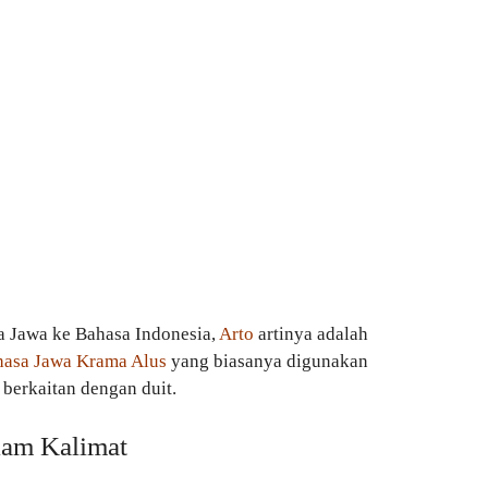
a Jawa ke Bahasa Indonesia,
Arto
artinya adalah
hasa Jawa Krama Alus
yang biasanya digunakan
 berkaitan dengan duit.
am Kalimat