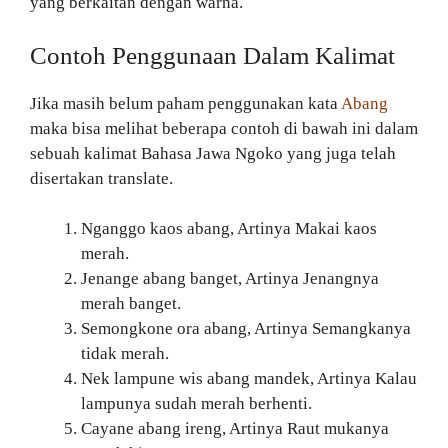
yang berkaitan dengan warna.
Contoh Penggunaan Dalam Kalimat
Jika masih belum paham penggunakan kata
Abang
maka bisa melihat beberapa contoh di bawah ini dalam
sebuah kalimat Bahasa Jawa Ngoko yang juga telah
disertakan translate.
Nganggo kaos abang, Artinya Makai kaos
merah.
Jenange abang banget, Artinya Jenangnya
merah banget.
Semongkone ora abang, Artinya Semangkanya
tidak merah.
Nek lampune wis abang mandek, Artinya Kalau
lampunya sudah merah berhenti.
Cayane abang ireng, Artinya Raut mukanya