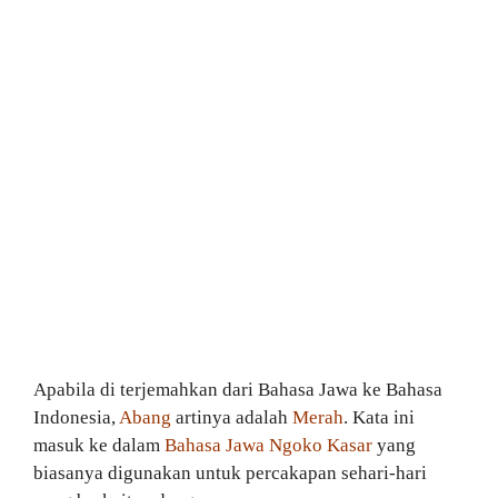
Apabila di terjemahkan dari Bahasa Jawa ke Bahasa
Indonesia,
Abang
artinya adalah
Merah
. Kata ini
masuk ke dalam
Bahasa Jawa Ngoko Kasar
yang
biasanya digunakan untuk percakapan sehari-hari