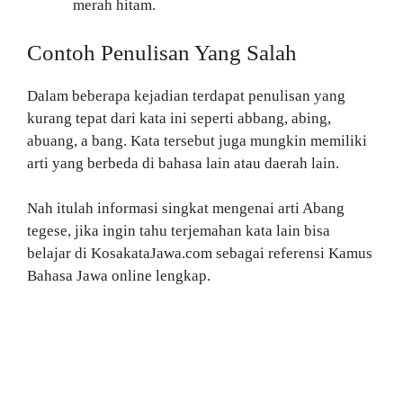
merah hitam.
Contoh Penulisan Yang Salah
Dalam beberapa kejadian terdapat penulisan yang
kurang tepat dari kata ini seperti abbang, abing,
abuang, a bang. Kata tersebut juga mungkin memiliki
arti yang berbeda di bahasa lain atau daerah lain.
Nah itulah informasi singkat mengenai arti Abang
tegese, jika ingin tahu terjemahan kata lain bisa
belajar di KosakataJawa.com sebagai referensi Kamus
Bahasa Jawa online lengkap.