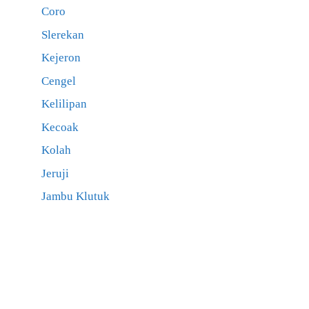
Coro
Slerekan
Kejeron
Cengel
Kelilipan
Kecoak
Kolah
Jeruji
Jambu Klutuk